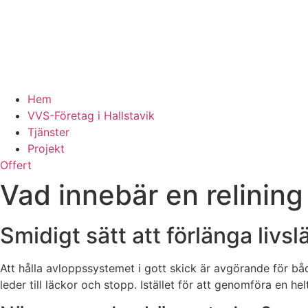
Hem
VVS-Företag i Hallstavik
Tjänster
Projekt
Offert
Vad innebär en relining
Smidigt sätt att förlänga liv
Att hålla avloppssystemet i gott skick är avgörande för b
leder till läckor och stopp. Istället för att genomföra en hel