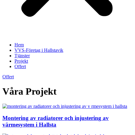
Hem
VVS-Företag i Hallstavik
Tjänster
Projekt
Offert
Offert
Våra Projekt
Montering av radiatorer och injustering av
värmesystem i Hallsta