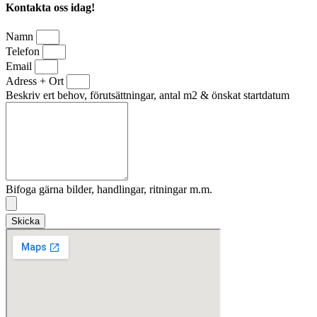
Kontakta oss idag!
Namn
Telefon
Email
Adress + Ort
Beskriv ert behov, förutsättningar, antal m2 & önskat startdatum
Bifoga gärna bilder, handlingar, ritningar m.m.
Skicka