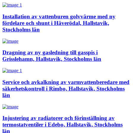
Installation av vattenburen golvvärme med ny
fördelare och shunt i Häverödal, Hallstavik,
Stockholms län
Dragning av ny gasledning till gasspis i
Grisslehamn, Hallstavik, Stockholms län
Service och avkalkning av varmvattenberedare med
säkerhetskontroll i Rimbo, Hallstavik, Stockholms
län
Injustering av radiatorer och förinställning av
termostatventiler i Edebo, Hallstavik, Stockholms
län