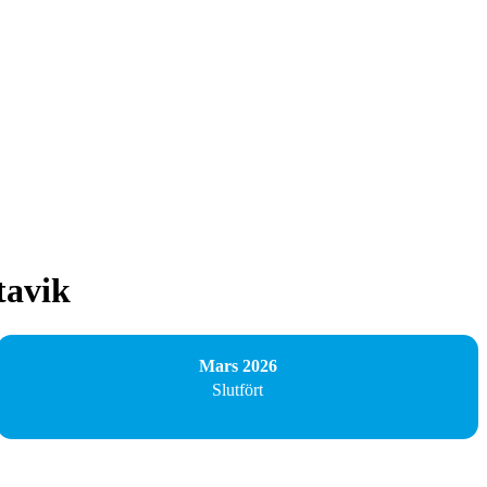
tavik
Mars 2026
Slutfört